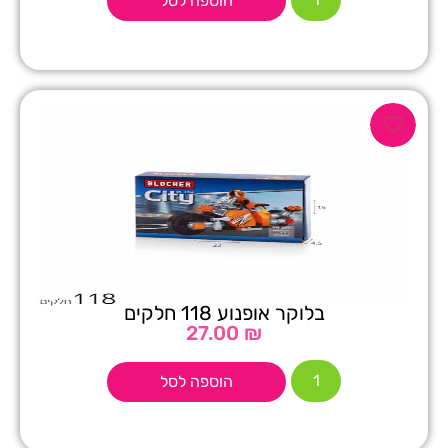
הוספה לסל
בלוקר אופנוע 118 חלקים
27.00
₪
הוספה לסל