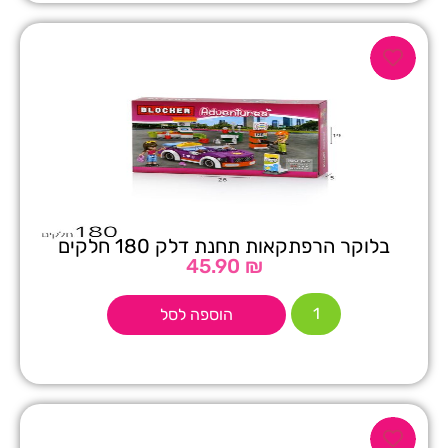
בלוקר הרפתקאות תחנת דלק 180 חלקים
45.90
₪
הוספה לסל