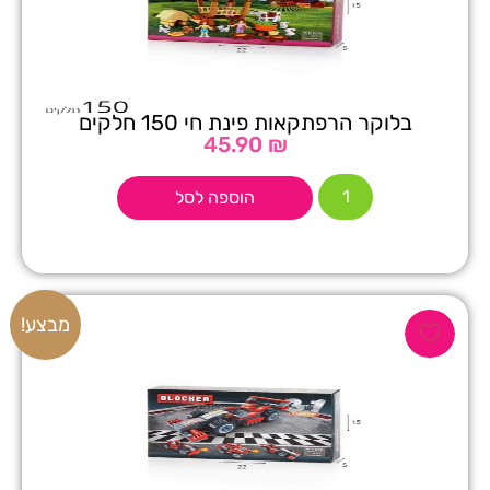
בלוקר הרפתקאות פינת חי 150 חלקים
45.90
₪
הוספה לסל
מבצע!