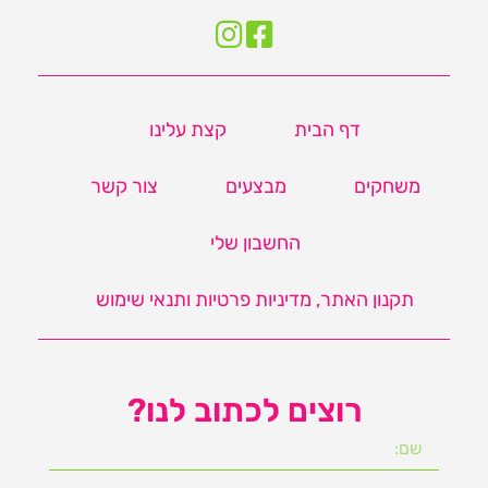
דף הבית
קצת עלינו
משחקים
מבצעים
צור קשר
החשבון שלי
תקנון האתר, מדיניות פרטיות ותנאי שימוש
רוצים לכתוב לנו?