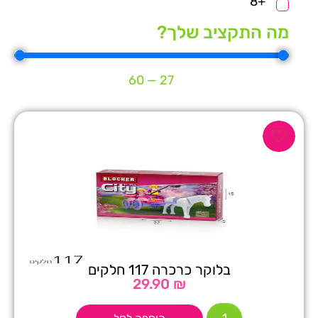
+8
מה התקציב שלך?
60
—
27
בלוקר כרכרה 117 חלקים
29.90
₪