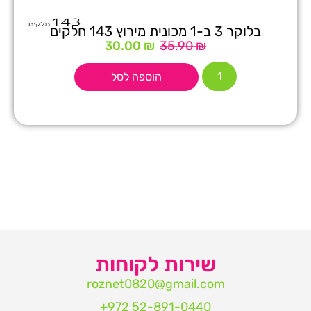
בלוקר 3 ב-1 מכונית מירוץ 143 חלקים
30.00
₪
35.90
₪
הוספה לסל
שירות לקוחות
roznet0820@gmail.com‏