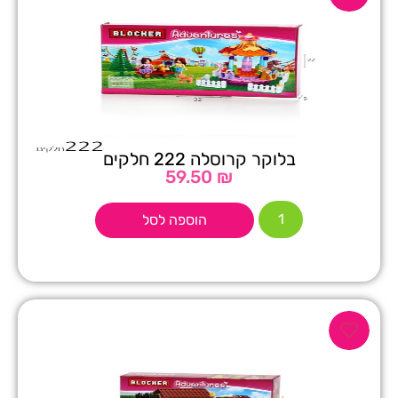
בלוקר קרוסלה 222 חלקים
59.50
₪
הוספה לסל