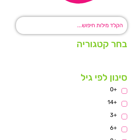
בחר קטגוריה
סינון לפי גיל
+0
+14
+3
+6