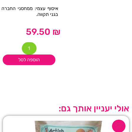
איסוף עצמי: ממחסני החברה
בגני תקווה.
59.50
₪
הוספה לסל
אולי יעניין אותך גם: