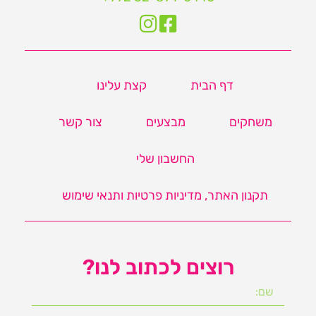
דף הבית
קצת עלינו
משחקים
מבצעים
צור קשר
החשבון שלי
תקנון האתר, מדיניות פרטיות ותנאי שימוש
רוצים לכתוב לנו?