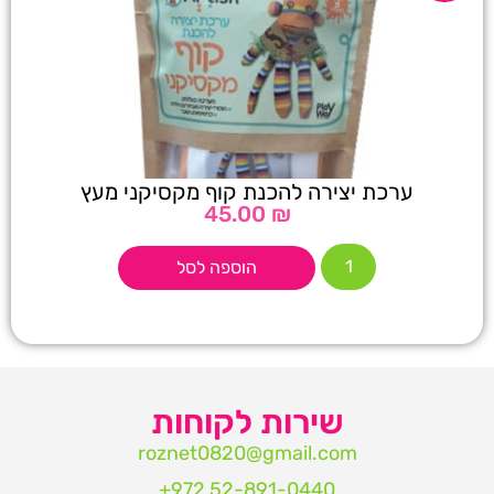
ערכת יצירה להכנת קוף מקסיקני מעץ
45.00
₪
הוספה לסל
שירות לקוחות
roznet0820@gmail.com‏