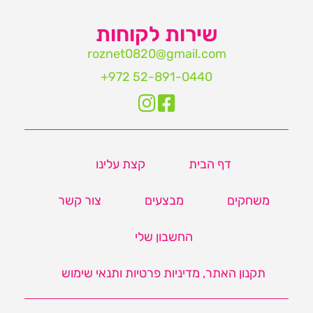
שירות לקוחות
roznet0820@gmail.com‏
דף הבית
קצת עלינו
משחקים
מבצעים
צור קשר
החשבון שלי
תקנון האתר, מדיניות פרטיות ותנאי שימוש