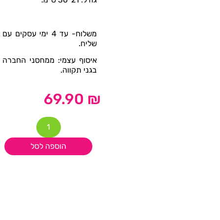
משלוח- עד 4 ימי עסקים עם
שליח.
איסוף עצמי: ממחסני החברה
בגני תקווה.
69.90
₪
הוספה לסל