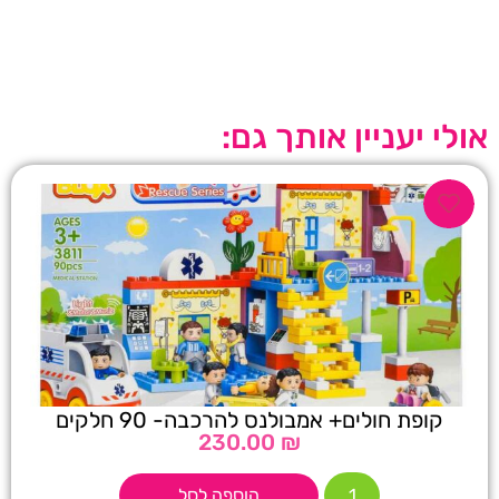
אולי יעניין אותך גם:
קופת חולים+ אמבולנס להרכבה- 90 חלקים
230.00
₪
הוספה לסל