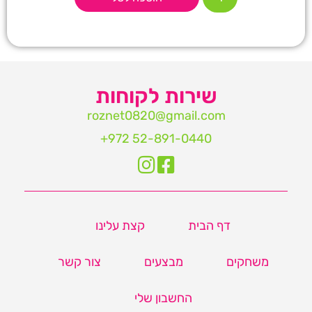
שירות לקוחות
roznet0820@gmail.com‏
דף הבית
קצת עלינו
משחקים
מבצעים
צור קשר
החשבון שלי