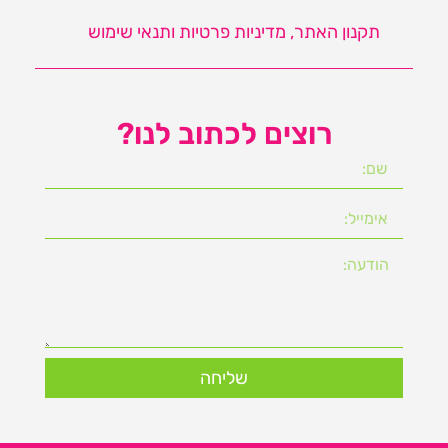
תקנון האתר, מדיניות פרטיות ותנאי שימוש
רוצים לכתוב לנו?
שליחה