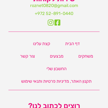
roznet0820@gmail.com‏
דף הבית
קצת עלינו
משחקים
מבצעים
צור קשר
החשבון שלי
תקנון האתר, מדיניות פרטיות ותנאי שימוש
רוצים לכתוב לנו?