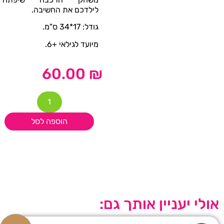
לילדכם את החשיבה.
גודל: 17*34 ס"מ.
מיועד לגילאי +6.
60.00
₪
הוספה לסל
אולי יעניין אותך גם: