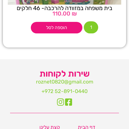
בית משפחה במזוודה להרכבה- 46 חלקים
110.00
₪
הוספה לסל
שירות לקוחות
roznet0820@gmail.com‏
דף הבית
קצת עלינו