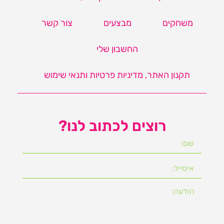
משחקים
מבצעים
צור קשר
החשבון שלי
תקנון האתר, מדיניות פרטיות ותנאי שימוש
רוצים לכתוב לנו?