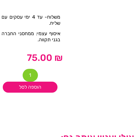
משלוח- עד 4 ימי עסקים עם
שליח.
איסוף עצמי: ממחסני החברה
בגני תקווה.
75.00
₪
הוספה לסל