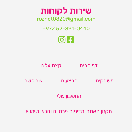
שירות לקוחות
roznet0820@gmail.com‏
דף הבית
קצת עלינו
משחקים
מבצעים
צור קשר
החשבון שלי
תקנון האתר, מדיניות פרטיות ותנאי שימוש