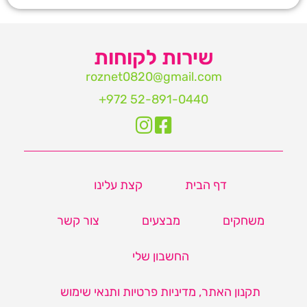
שירות לקוחות
roznet0820@gmail.com‏
דף הבית
קצת עלינו
משחקים
מבצעים
צור קשר
החשבון שלי
תקנון האתר, מדיניות פרטיות ותנאי שימוש