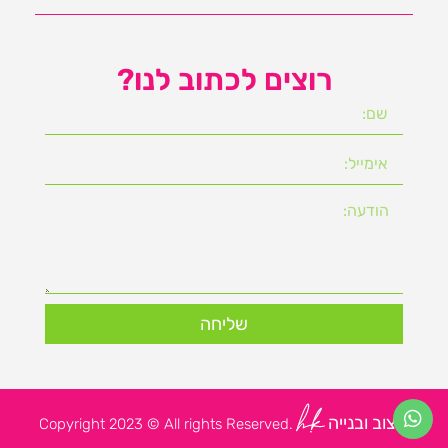
רוצים לכתוב לנו?
שליחה
עיצוב ובנייה
.Copyright 2023 © All rights Reserved