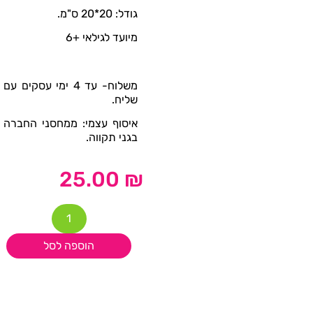
גודל: 20*20 ס"מ.
מיועד לגילאי +6
משלוח- עד 4 ימי עסקים עם
שליח.
איסוף עצמי: ממחסני החברה
בגני תקווה.
25.00
₪
הוספה לסל